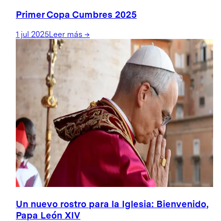
Primer Copa Cumbres 2025
1 jul 2025
Leer más
→
Un nuevo rostro para la Iglesia: Bienvenido,
Papa León XIV