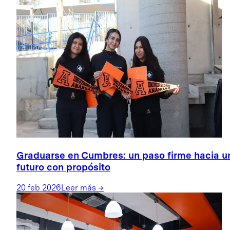
Graduarse en Cumbres: un paso firme hacia u
futuro con propósito
20 feb 2026
Leer más
→