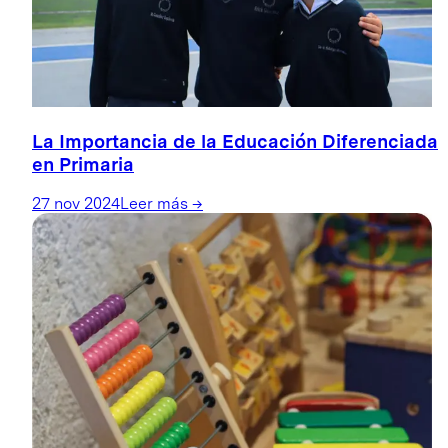
La Importancia de la Educación Diferenciada
en Primaria
27 nov 2024
Leer más
→