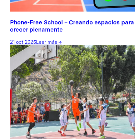
Phone-Free School – Creando espacios para
crecer plenamente
21 oct 2025
Leer más
→