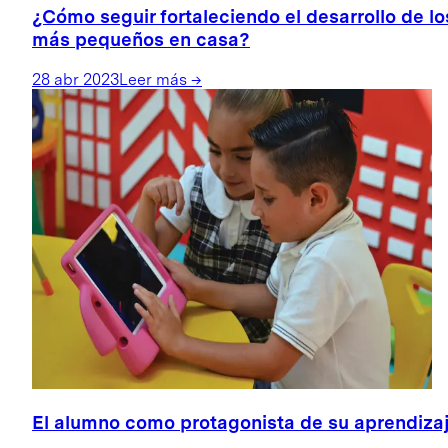
¿Cómo seguir fortaleciendo el desarrollo de lo
más pequeños en casa?
28 abr 2023
Leer más
→
El alumno como protagonista de su aprendizaj