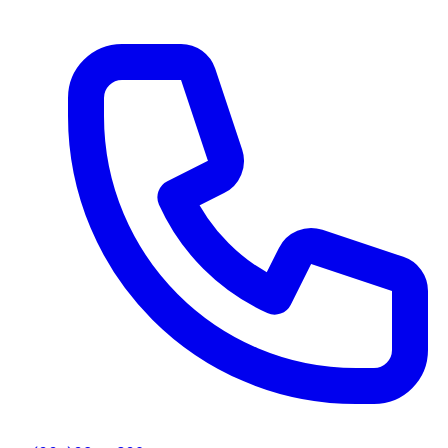
Ir al contenido principal