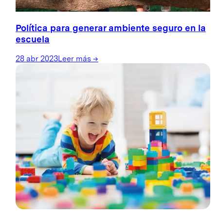
Política para generar ambiente seguro en la
escuela
28 abr 2023
Leer más
→