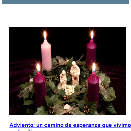
Adviento: un camino de esperanza que vivim