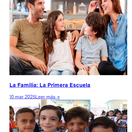
La Familia: La Primera Escuela
10 mar 2025
Leer más
→