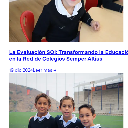
La Evaluación SOI: Transformando la Educaci
en la Red de Colegios Semper Altius
19 dic 2024
Leer más
→