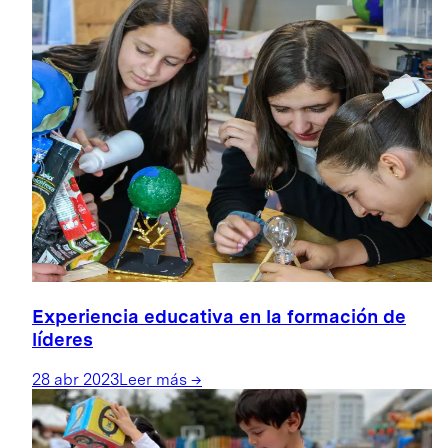
Experiencia educativa en la formación de
líderes
28 abr 2023
Leer más
→