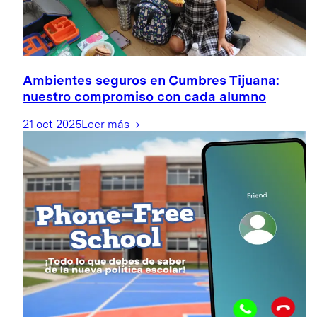
Ambientes seguros en Cumbres Tijuana:
nuestro compromiso con cada alumno
21 oct 2025
Leer más
→