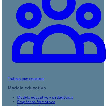
Trabaja con nosotros
Modelo educativo
Modelo educativo y pedagógico
Propósitos formativos