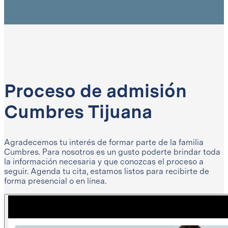
Proceso de admisión
Cumbres Tijuana
Agradecemos tu interés de formar parte de la familia
Cumbres. Para nosotros es un gusto poderte brindar toda
la información necesaria y que conozcas el proceso a
seguir. Agenda tu cita, estamos listos para recibirte de
forma presencial o en línea.