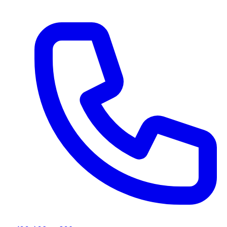
Ir al contenido principal